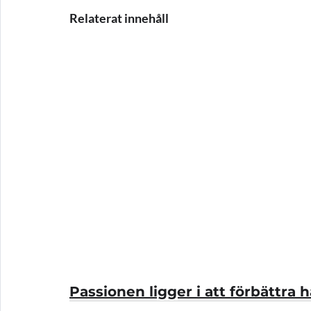
Relaterat innehåll 
Passionen ligger i att förbättra 