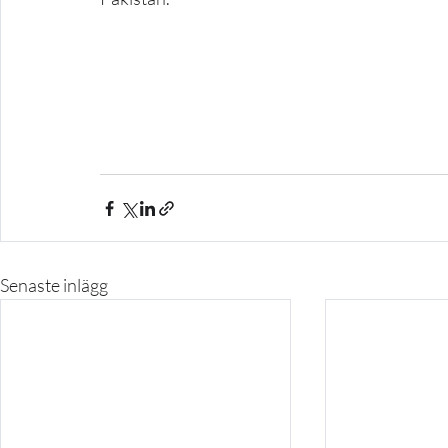
Senaste inlägg