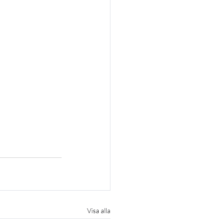
Visa alla