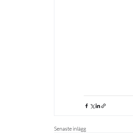
Senaste inlägg