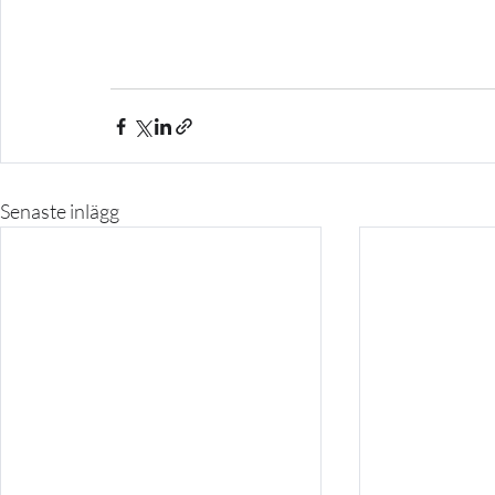
Senaste inlägg