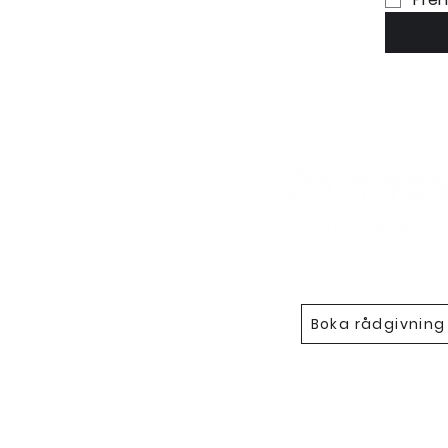
Boka rådgivning